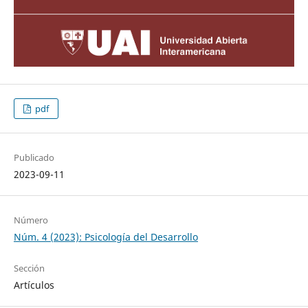
pdf
Publicado
2023-09-11
Número
Núm. 4 (2023): Psicología del Desarrollo
Sección
Artículos