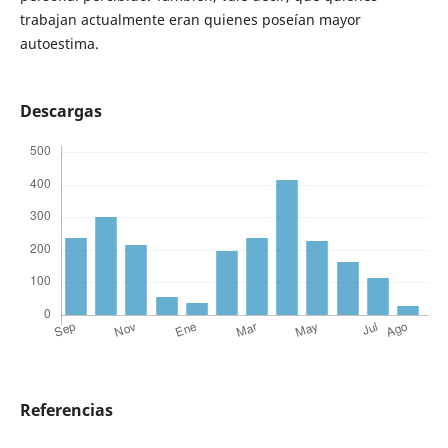
trabajan actualmente eran quienes poseían mayor
autoestima.
Descargas
Referencias