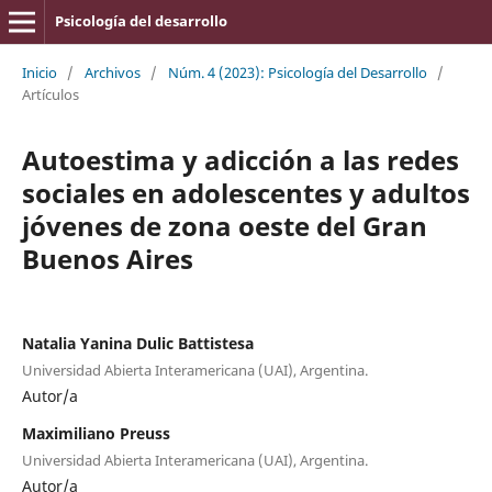
Psicología del desarrollo
Inicio
/
Archivos
/
Núm. 4 (2023): Psicología del Desarrollo
/
Artículos
Autoestima y adicción a las redes
sociales en adolescentes y adultos
jóvenes de zona oeste del Gran
Buenos Aires
Natalia Yanina Dulic Battistesa
Universidad Abierta Interamericana (UAI), Argentina.
Autor/a
Maximiliano Preuss
Universidad Abierta Interamericana (UAI), Argentina.
Autor/a