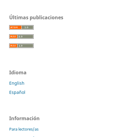
Últimas publicaciones
Idioma
English
Español
Información
Para lectores/as