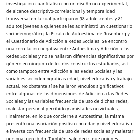
investigación cuantitativa con un diseño no-experimental,
de alcance descriptivo-correlacional y temporalidad
transversal en la cual participaron 98 adolescentes y 81
adultos jóvenes a quienes se les administró un cuestionario
sociodemográfico, la Escala de Autoestima de Rosenberg y
el Cuestionario de Adicción a Redes Sociales. Se encontró
una correlación negativa entre Autoestima y Adicción a las
Redes Sociales y no se hallaron diferencias significativas por
género en ninguno de los dos constructos estudiados, así
como tampoco entre Adicción a las Redes Sociales y las
variables sociodemográficas edad, nivel educativo y trabajo
actual. No obstante sí se hallaron vínculos significativos
entre algunas de las dimensiones de Adicción a las Redes
Sociales y las variables frecuencia de uso de dichas redes,
malestar personal percibido y amistades no virtuales.
Finalmente, en lo que concierne a Autoestima, la misma
presentó una asociación positiva con edad y nivel educativo
e inversa con frecuencia de uso de redes sociales y malestar
personal percibido. También, vale decir, que quienes