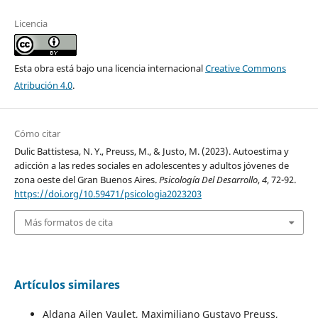
Licencia
Esta obra está bajo una licencia internacional
Creative Commons
Atribución 4.0
.
Cómo citar
Dulic Battistesa, N. Y., Preuss, M., & Justo, M. (2023). Autoestima y
adicción a las redes sociales en adolescentes y adultos jóvenes de
zona oeste del Gran Buenos Aires.
Psicología Del Desarrollo
,
4
, 72-92.
https://doi.org/10.59471/psicologia2023203
Más formatos de cita
Artículos similares
Aldana Ailen Vaulet, Maximiliano Gustavo Preuss,