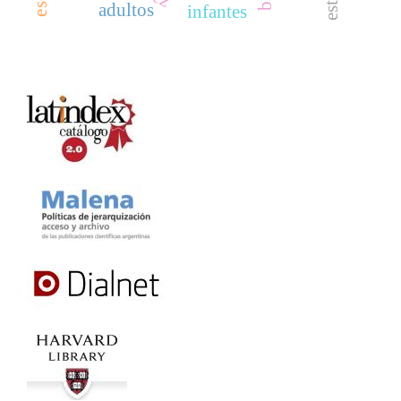
adultos
infantes