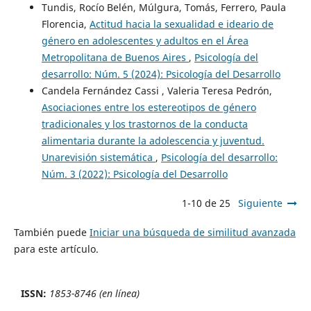
Tundis, Rocío Belén, Múlgura, Tomás, Ferrero, Paula
Florencia,
Actitud hacia la sexualidad e ideario de
género en adolescentes y adultos en el Área
Metropolitana de Buenos Aires
,
Psicología del
desarrollo: Núm. 5 (2024): Psicología del Desarrollo
Candela Fernández Cassi , Valeria Teresa Pedrón,
Asociaciones entre los estereotipos de género
tradicionales y los trastornos de la conducta
alimentaria durante la adolescencia y juventud.
Unarevisión sistemática
,
Psicología del desarrollo:
Núm. 3 (2022): Psicología del Desarrollo
1-10 de 25
Siguiente
También puede
Iniciar una búsqueda de similitud avanzada
para este artículo.
ISSN:
1853-8746 (en línea)