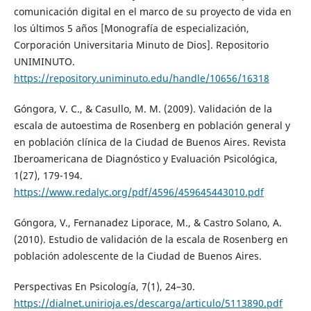
comunicación digital en el marco de su proyecto de vida en
los últimos 5 años [Monografía de especialización,
Corporación Universitaria Minuto de Dios]. Repositorio
UNIMINUTO.
https://repository.uniminuto.edu/handle/10656/16318
Góngora, V. C., & Casullo, M. M. (2009). Validación de la
escala de autoestima de Rosenberg en población general y
en población clínica de la Ciudad de Buenos Aires. Revista
Iberoamericana de Diagnóstico y Evaluación Psicológica,
1(27), 179-194.
https://www.redalyc.org/pdf/4596/459645443010.pdf
Góngora, V., Fernanadez Liporace, M., & Castro Solano, A.
(2010). Estudio de validación de la escala de Rosenberg en
población adolescente de la Ciudad de Buenos Aires.
Perspectivas En Psicología, 7(1), 24–30.
https://dialnet.unirioja.es/descarga/articulo/5113890.pdf