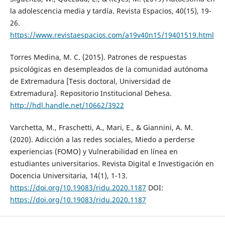
la adolescencia media y tardía. Revista Espacios, 40(15), 19-
26.
https://www.revistaespacios.com/a19v40n15/19401519.html
Torres Medina, M. C. (2015). Patrones de respuestas
psicológicas en desempleados de la comunidad autónoma
de Extremadura [Tesis doctoral, Universidad de
Extremadura]. Repositorio Institucional Dehesa.
http://hdl.handle.net/10662/3922
Varchetta, M., Fraschetti, A., Mari, E., & Giannini, A. M.
(2020). Adicción a las redes sociales, Miedo a perderse
experiencias (FOMO) y Vulnerabilidad en línea en
estudiantes universitarios. Revista Digital e Investigación en
Docencia Universitaria, 14(1), 1-13.
https://doi.org/10.19083/ridu.2020.1187
DOI:
https://doi.org/10.19083/ridu.2020.1187