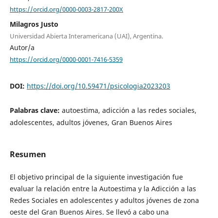
https://orcid.org/0000-0003-2817-200X
Milagros Justo
Universidad Abierta Interamericana (UAI), Argentina.
Autor/a
https://orcid.org/0000-0001-7416-5359
DOI:
https://doi.org/10.59471/psicologia2023203
Palabras clave:
autoestima, adicción a las redes sociales,
adolescentes, adultos jóvenes, Gran Buenos Aires
Resumen
El objetivo principal de la siguiente investigación fue
evaluar la relación entre la Autoestima y la Adicción a las
Redes Sociales en adolescentes y adultos jóvenes de zona
oeste del Gran Buenos Aires. Se llevó a cabo una