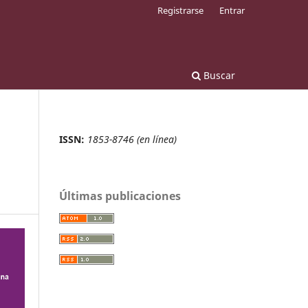
Registrarse
Entrar
Buscar
ISSN:
1853-8746 (en línea)
Últimas publicaciones