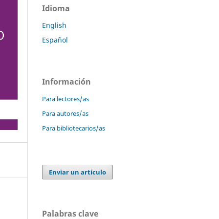
Idioma
English
Español
Información
Para lectores/as
Para autores/as
Para bibliotecarios/as
Enviar un artículo
Palabras clave