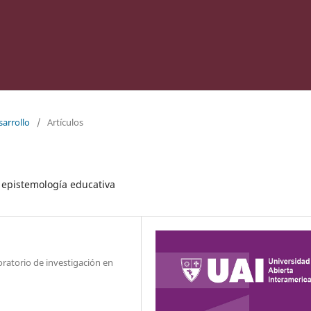
sarrollo
/
Artículos
a epistemología educativa
oratorio de investigación en