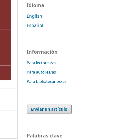
Idioma
English
Español
Información
Para lectores/as
Para autores/as
Para bibliotecarios/as
Enviar un artículo
Palabras clave