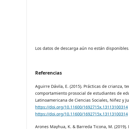
Los datos de descarga aún no están disponibles
Referencias
Aguirre Dávila, E. (2015). Prácticas de crianza,
comportamiento prosocial de estudiantes de edu
Latinoamericana de Ciencias Sociales, Niñez y Ju
https://doi.org/10.11600/1692715x.13113100314
https://doi.org/10.11600/1692715x.13113100314
Arones Mayhua, K. & Barreda Ticona, M. (2019).