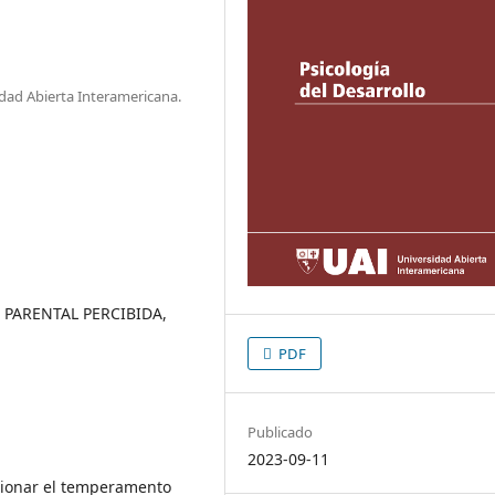
dad Abierta Interamericana.
PARENTAL PERCIBIDA,
PDF
Publicado
2023-09-11
lacionar el temperamento