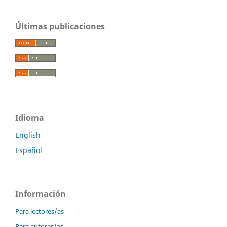
Últimas publicaciones
Idioma
English
Español
Información
Para lectores/as
Para autores/as