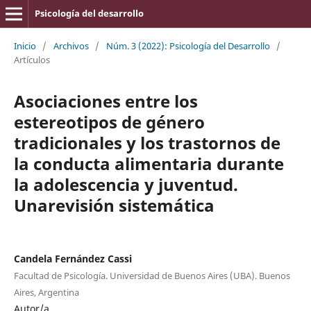
Psicología del desarrollo
Inicio
/
Archivos
/
Núm. 3 (2022): Psicología del Desarrollo
/
Artículos
Asociaciones entre los
estereotipos de género
tradicionales y los trastornos de
la conducta alimentaria durante
la adolescencia y juventud.
Unarevisión sistemática
Candela Fernández Cassi
Facultad de Psicología. Universidad de Buenos Aires (UBA). Buenos
Aires, Argentina
Autor/a