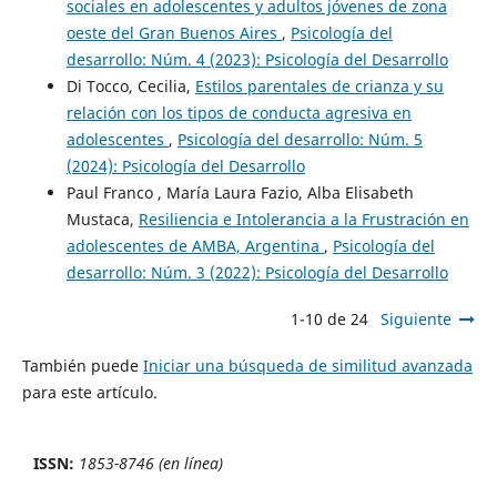
sociales en adolescentes y adultos jóvenes de zona
oeste del Gran Buenos Aires
,
Psicología del
desarrollo: Núm. 4 (2023): Psicología del Desarrollo
Di Tocco, Cecilia,
Estilos parentales de crianza y su
relación con los tipos de conducta agresiva en
adolescentes
,
Psicología del desarrollo: Núm. 5
(2024): Psicología del Desarrollo
Paul Franco , María Laura Fazio, Alba Elisabeth
Mustaca,
Resiliencia e Intolerancia a la Frustración en
adolescentes de AMBA, Argentina
,
Psicología del
desarrollo: Núm. 3 (2022): Psicología del Desarrollo
1-10 de 24
Siguiente
También puede
Iniciar una búsqueda de similitud avanzada
para este artículo.
ISSN:
1853-8746 (en línea)