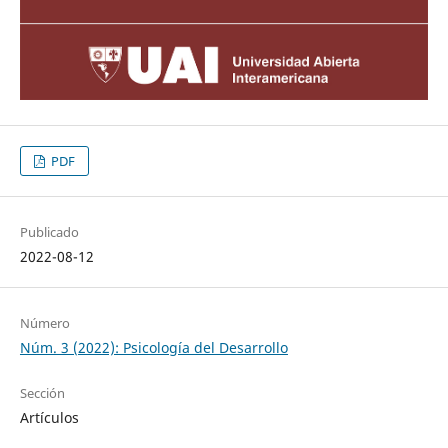
PDF
Publicado
2022-08-12
Número
Núm. 3 (2022): Psicología del Desarrollo
Sección
Artículos