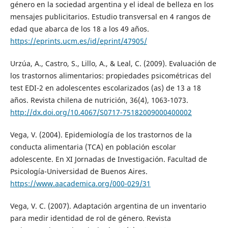
género en la sociedad argentina y el ideal de belleza en los
mensajes publicitarios. Estudio transversal en 4 rangos de
edad que abarca de los 18 a los 49 años.
https://eprints.ucm.es/id/eprint/47905/
Urzúa, A., Castro, S., Lillo, A., & Leal, C. (2009). Evaluación de
los trastornos alimentarios: propiedades psicométricas del
test EDI-2 en adolescentes escolarizados (as) de 13 a 18
años. Revista chilena de nutrición, 36(4), 1063-1073.
http://dx.doi.org/10.4067/S0717-75182009000400002
Vega, V. (2004). Epidemiología de los trastornos de la
conducta alimentaria (TCA) en población escolar
adolescente. En XI Jornadas de Investigación. Facultad de
Psicología-Universidad de Buenos Aires.
https://www.aacademica.org/000-029/31
Vega, V. C. (2007). Adaptación argentina de un inventario
para medir identidad de rol de género. Revista