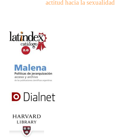
actitud hacia la sexualidad