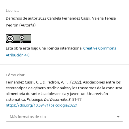
Licencia
Derechos de autor 2022 Candela Fernández Cassi , Valeria Teresa
Pedrón (Autor/a)
Esta obra está bajo una licencia internacional
Creative Commons
Atribución 4.0
.
Cómo citar
Fernández Cassi , C. ., & Pedrón, V. T. . (2022). Asociaciones entre los
estereotipos de género tradicionales y los trastornos de la conducta
alimentaria durante la adolescencia y juventud. Unarevisión
sistemática.
Psicología Del Desarrollo
,
3
, 51-77.
https://doi.org/10.59471/psicologia20221
Más formatos de cita