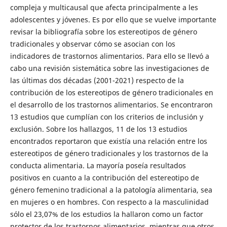
compleja y multicausal que afecta principalmente a les
adolescentes y jóvenes. Es por ello que se vuelve importante
revisar la bibliografía sobre los estereotipos de género
tradicionales y observar cómo se asocian con los
indicadores de trastornos alimentarios. Para ello se llevó a
cabo una revisión sistemática sobre las investigaciones de
las últimas dos décadas (2001-2021) respecto de la
contribución de los estereotipos de género tradicionales en
el desarrollo de los trastornos alimentarios. Se encontraron
13 estudios que cumplían con los criterios de inclusión y
exclusión. Sobre los hallazgos, 11 de los 13 estudios
encontrados reportaron que existía una relación entre los
estereotipos de género tradicionales y los trastornos de la
conducta alimentaria. La mayoría poseía resultados
positivos en cuanto a la contribución del estereotipo de
género femenino tradicional a la patología alimentaria, sea
en mujeres o en hombres. Con respecto a la masculinidad
sólo el 23,07% de los estudios la hallaron como un factor
protector de los trastornos alimentarios, mientras que otros