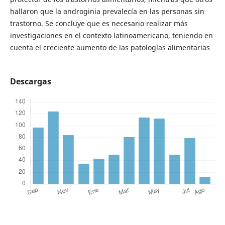
hallaron que la androginia prevalecía en las personas sin
trastorno. Se concluye que es necesario realizar más
investigaciones en el contexto latinoamericano, teniendo en
cuenta el creciente aumento de las patologías alimentarias
Descargas