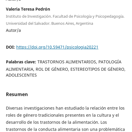
Valeria Teresa Pedrón
Instituto de Investigación. Facultad de Psicología y Psicopedagogía.
Universidad del Salvador. Buenos Aires, Argentina
Autor/a
DOI:
https://doi.org/10.59471/psicologia20221
Palabras clave:
TRASTORNOS ALIMENTARIOS, PATOLOGÍA
ALIMENTARIA, ROL DE GÉNERO, ESTEREOTIPOS DE GÉNERO,
ADOLESCENTES
Resumen
Diversas investigaciones han estudiado la relación entre los
roles de género tradicionales presentes en la cultura y el
desarrollo de los trastornos de la alimentación. Los
trastornos de la conducta alimentaria son una problemática