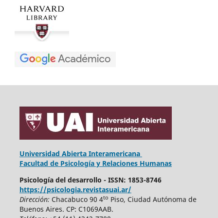
Universidad Abierta Interamericana
Facultad de Psicología y Relaciones Humanas
Psicología del desarrollo - ISSN: 1853-8746
https://psicologia.revistasuai.ar/
to
Dirección:
Chacabuco 90 4
Piso, Ciudad Autónoma de
Buenos Aires. CP: C1069AAB.