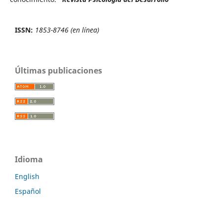
ISSN:
1853-8746 (en línea)
Últimas publicaciones
Idioma
English
Español