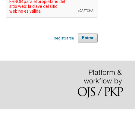
Registrarse
Entrar