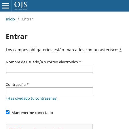
Inicio
/
Entrar
Entrar
Los campos obligatorios están marcados con un asterisco:
*
Nombre de usuario/a o correo electrónico
*
Contraseña
*
¿Has olvidado tu contraseña?
Mantenerme conectado